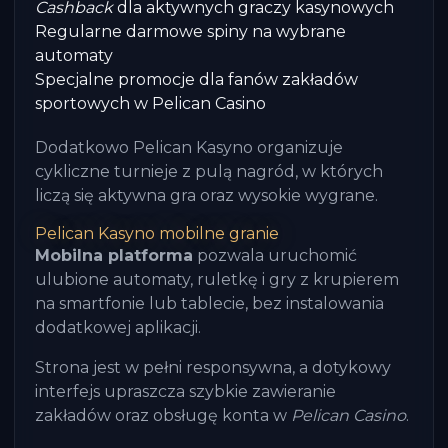
Cashback
dla aktywnych graczy kasynowych
Regularne darmowe spiny na wybrane
automaty
Specjalne promocje dla fanów zakładów
sportowych w Pelican Casino
Dodatkowo Pelican Kasyno organizuje
cykliczne turnieje z pulą nagród, w których
liczą się aktywna gra oraz wysokie wygrane.
Pelican Kasyno mobilne granie
Mobilna platforma
pozwala uruchomić
ulubione automaty, ruletkę i gry z krupierem
na smartfonie lub tablecie, bez instalowania
dodatkowej aplikacji.
Strona jest w pełni responsywna, a dotykowy
interfejs upraszcza szybkie zawieranie
zakładów oraz obsługę konta w
Pelican Casino
.