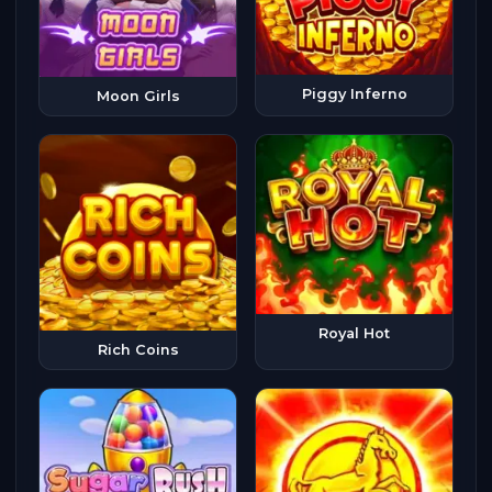
Piggy Inferno
Moon Girls
Royal Hot
Rich Coins