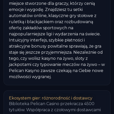
miejsce stworzone dla graczy, którzy cenią
emocje i wygodę. Znajdziesz tu setki
automatów online, klasyczne gry stołowe z
ruletką i blackjackiem oraz rozbudowaną
ofertę zakładów sportowych na
najpopularniejsze ligi i wydarzenia na świecie.
Intuicyjny interfejs, szybkie płatności i
atrakcyjne bonusy powitalne sprawiają, że gra
staje się jeszcze przyjemniejsza. Niezależnie od
tego, czy wolisz kasyno na żywo, sloty z
jackpotami czy typowanie meczów na żywo – w
Pelican Kasyno zawsze czekają na Ciebie nowe
możliwości wygranej.
Ekosystem gier: różnorodność i dostawcy
Biblioteka Pelican Casino przekracza 4500
tytułów. Współpraca z czołowymi dostawcami