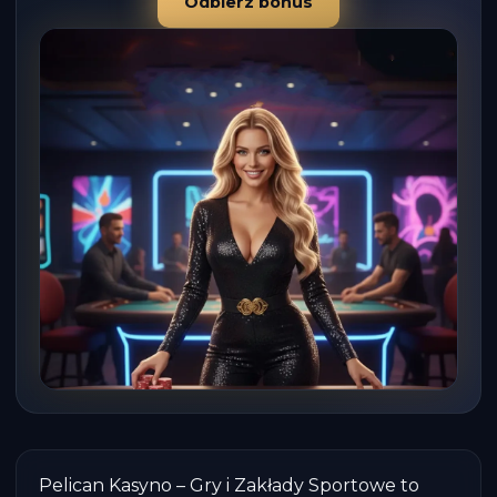
Odbierz bonus
Pelican Kasyno – Gry i Zakłady Sportowe to