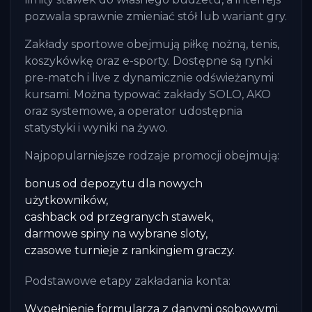
pozwala sprawnie zmieniać stół lub wariant gry.
Zakłady sportowe obejmują piłkę nożną, tenis,
koszykówkę oraz e-sporty. Dostępne są rynki
pre-match i live z dynamicznie odświeżanymi
kursami. Można typować zakłady SOLO, AKO
oraz systemowe, a operator udostępnia
statystyki i wyniki na żywo.
Najpopularniejsze rodzaje promocji obejmują:
bonus od depozytu dla nowych
użytkowników,
cashback od przegranych stawek,
darmowe spiny na wybrane sloty,
czasowe turnieje z rankingiem graczy.
Podstawowe etapy zakładania konta:
Wypełnienie formularza z danymi osobowymi.