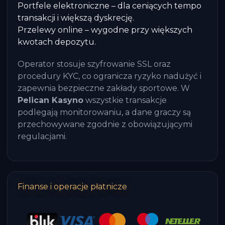
Portfele elektroniczne – dla ceniących tempo
transakcji i większą dyskrecję.
Przelewy online – wygodne przy większych
kwotach depozytu.
Operator stosuje szyfrowanie SSL oraz
procedury KYC, co ogranicza ryzyko nadużyć i
zapewnia bezpieczne zakłady sportowe. W
Pelican Kasyno
wszystkie transakcje
podlegają monitorowaniu, a dane graczy są
przechowywane zgodnie z obowiązującymi
regulacjami.
Finanse i operacje płatnicze